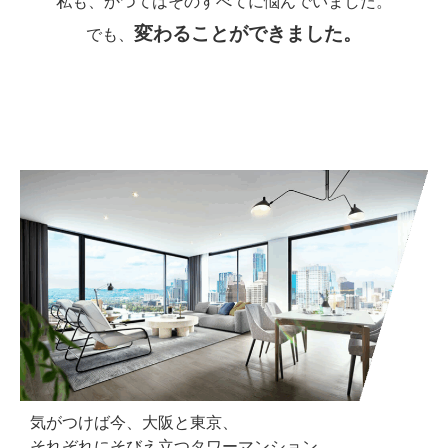
私も、かつてはそのすべてに悩んでいました。
変わることができました。
でも、
気がつけば今、
大阪と東京、
それぞれにそびえ立つタワーマンション。