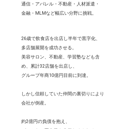
通信・アパレル・不動産・人材派遣・
金融・MLMなど幅広い分野に挑戦。
26歳で飲食店を出店し半年で黒字化、
多店舗展開を成功させる。
美容サロン、不動産、学習塾なども含
め、累計32店舗を出店し、
グループ年商10億円目前に到達。
しかし信頼していた仲間の裏切りにより
会社が倒産。
約2億円の負債を抱え、