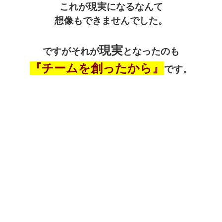
これが現実になるなんて
想像もできませんでした。
現実
ですがそれが
となったのも
『チームを創ったから』
です。