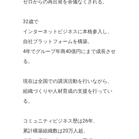
ゼロからの再出発を余儀なくされる。
32歳で
インターネットビジネスに
本格参入し、
自社プラットフォームを構築。
4年でグループ年商40億円にまで成長させ
る。
現在は全国での講演活動を行いながら、
組織づくりや人材育成の支援を行ってい
る。
コミュニティビジネス歴は26年、
累計構築組織数は20万人超。