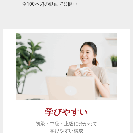
全100本超の動画で公開中。
学びやすい
初級・中級・上級に分かれて
学びやすい構成