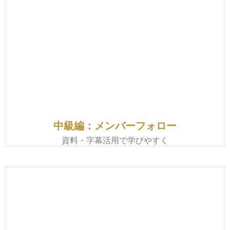
中級編：メンバーフォロー
資料・字幕活用で学びやすく