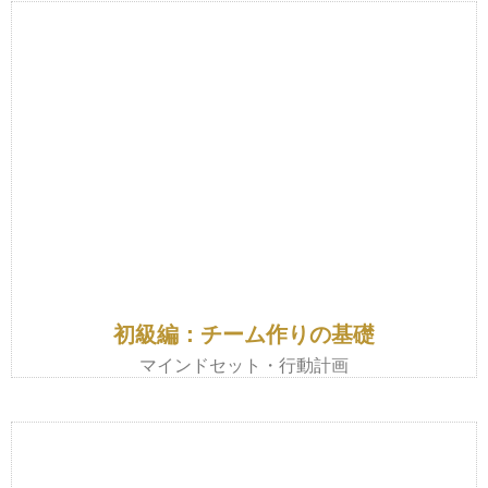
初級編：チーム作りの基礎
マインドセット・行動計画