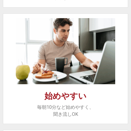
始めやすい
毎朝10分など始めやすく、
聞き流しOK