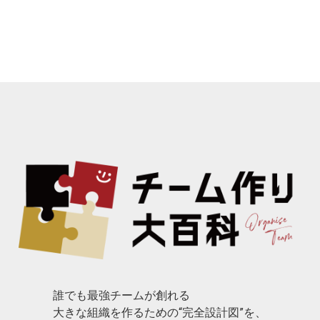
誰でも最強チームが創れる
大きな組織を作るための“完全設計図”を、