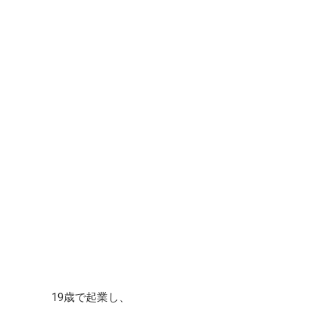
19歳で起業し、