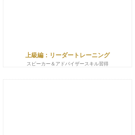
上級編：リーダートレーニング
スピーカー＆アドバイザースキル習得