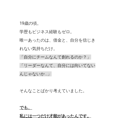
19歳の頃。
学歴もビジネス経験もゼロ。
唯一あったのは、借金と、自分を信じき
れない気持ちだけ。
「自分にチームなんて創れるのか？」
「リーダーなんて、自分には向いてない
んじゃないか…」
そんなことばかり考えていました。
でも、
私には一つだけ才能があったんです。