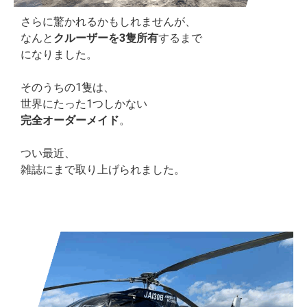
さらに驚かれるかもしれませんが、
なんと
クルーザーを3隻所有
するまで
になりました。
そのうちの1隻は、
世界にたった1つしかない
完全オーダーメイド
。
つい最近、
雑誌にまで取り上げられました。