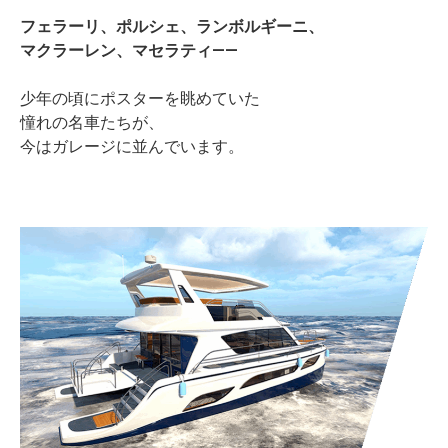
フェラーリ、ポルシェ、ランボルギーニ、
マクラーレン、マセラティ——
少年の頃にポスターを眺めていた
憧れの名車たちが、
今はガレージに並んでいます。