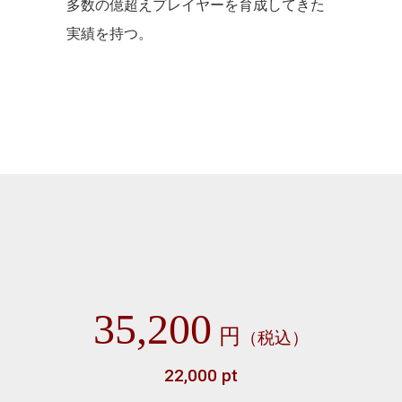
多数の億超えプレイヤーを育成してきた
実績を持つ。
35,200
円
（税込）
22,000 pt