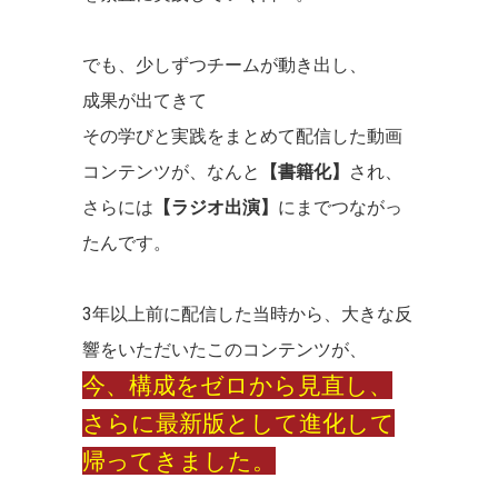
でも、少しずつチームが動き出し、
成果が出てきて
その学びと実践をまとめて配信した動画
コンテンツが、なんと
【書籍化】
され、
さらには
【ラジオ出演】
にまでつながっ
たんです。
3年以上前に配信した当時から、大きな反
響をいただいたこのコンテンツが、
今、構成をゼロから見直し、
さらに最新版として進化して
帰ってきました。