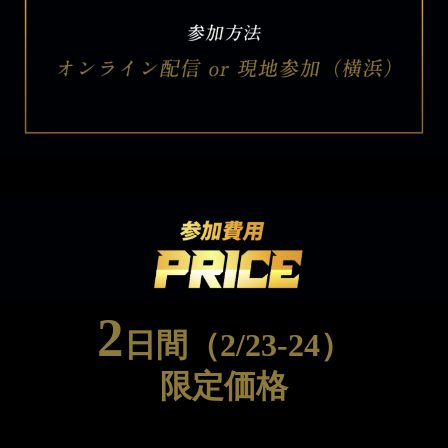
2
日間（2/23-24）
限定価格