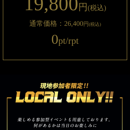
19,800
円
(税込)
通常価格：26,400
円
(税込)
0
pt/rpt