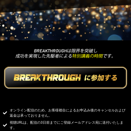
オンライン配信のため、お客様都合によるお申込み後のキャンセルおよび
返金は承っておりません。
視聴URLは、配信の3日前までにご登録メールアドレス宛に送付いたしま
す。